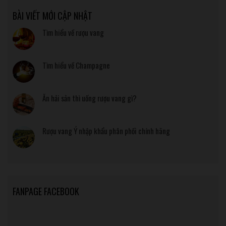
BÀI VIẾT MỚI CẬP NHẬT
Tìm hiểu về rượu vang
Tìm hiểu về Champagne
Ăn hải sản thì uống rượu vang gì?
Rượu vang Ý nhập khẩu phân phối chính hãng
FANPAGE FACEBOOK