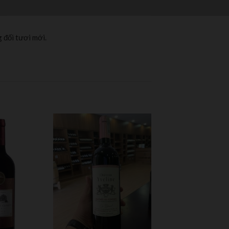
 đối tươi mới.