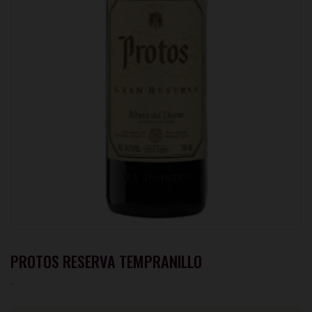
PROTOS RESERVA TEMPRANILLO
-