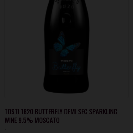
TOSTI 1820 BUTTERFLY DEMI SEC SPARKLING
WINE 9.5% MOSCATO
-