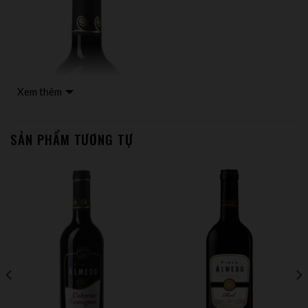
Xem thêm
SẢN PHẨM TƯƠNG TỰ