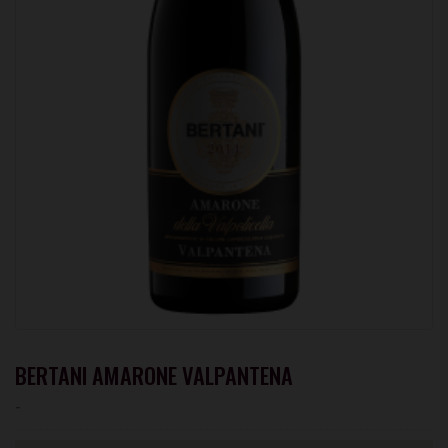
BERTANI AMARONE VALPANTENA
-