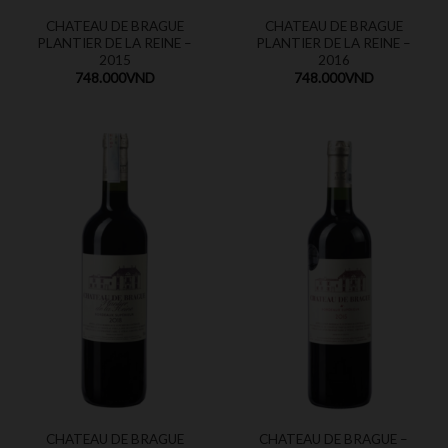
CHATEAU DE BRAGUE
CHATEAU DE BRAGUE
PLANTIER DE LA REINE –
PLANTIER DE LA REINE –
2015
2016
748.000
VND
748.000
VND
CHATEAU DE BRAGUE
CHATEAU DE BRAGUE –