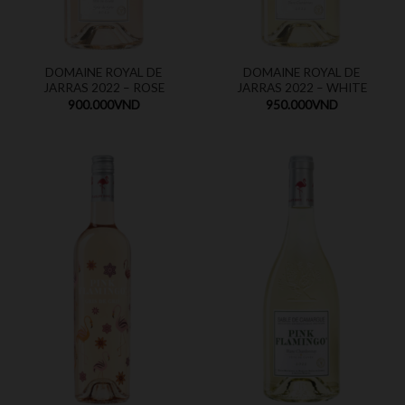
DOMAINE ROYAL DE
DOMAINE ROYAL DE
JARRAS 2022 – ROSE
JARRAS 2022 – WHITE
900.000
VND
950.000
VND